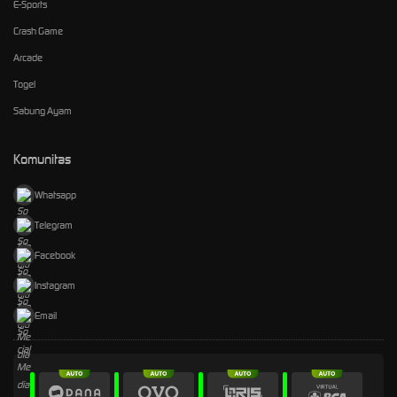
E-Sports
Crash Game
Arcade
Togel
Sabung Ayam
Komunitas
Whatsapp
Telegram
Facebook
Instagram
Email