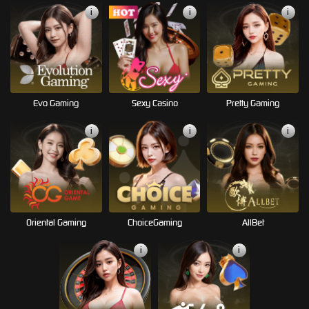
i
i
i
Evo Gaming
Sexy Casino
Pretty Gaming
i
i
i
Oriental Gaming
ChoiceGaming
AllBet
i
i