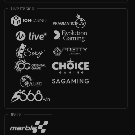
Live Casino
Race