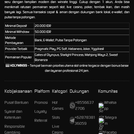
seru dengan tampilan modern dan winrate tinggi. Cukup dengan 1 akun, Anda bisa
menikmati ratusan permainan seperti slot, live casino, poker, tembak ikan, dan masih
banyak lagi. Semua transaksi cepat & aman dengan dukungan bank lokal, e-wallet, dan
pulsa tanpa potongan.
Minimal Deposit
20.000 IDR
Minimal Withdraw
50.000 IDR
Metode
Bank, E-Wallet, Pulsa Tanpa Potongan
Pembayaran
Provider Terbaik
Pragmatic Play, PG Soft, Habanero, Joker, Yggdrasil
Gates of Olympus, Starlight Princess, Mahjong Ways 2, Sweet
Permainan Populer
Bonanza
🎰
HOLYWIN99
– Tempat bermain prioritas utama slot online tergacor dengan bonus besar
dan layanan profesional 24 jam.
Kebijaksanaan
Platform
Kategori
Dukungan
Komunitas
Pusat Bantuan
Promosi
Hot
+8556637
Whatsa
Games
2706
pp
Syarat dan
Loyalty
Ketentuan
Slots
+62878381
Telegra
Referral
36059
m
Responsible
Live
Gambling
Casino
Facebo