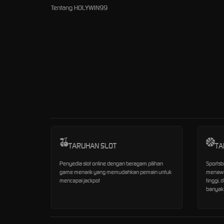
Tentang HOLYWIN99
TARUHAN SLOT
TA
Penyedia slot online dengan beragam pilihan
Sportsb
game menarik yang memudahkan pemain untuk
menawar
mencapai jackpot
tinggi,
banyak 