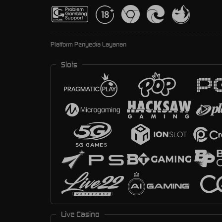
Platform Penyedia Layanan
Slots
Live Casino