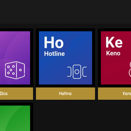
Dice
Hotline
Ken