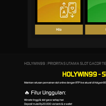
Hilo
HOLYWIN99 : PRIORITAS UTAMA SLOT GACOR 
HOLYWIN99 - Si
Mainkan ratusan permainan slot online dengan RTP live akurat di
Holywin9
🔥 Fitur Unggulan:
Winrate tinggi & slot gacor setiap hari
Deposit mulai Rp20.000 via bank & e-wallet