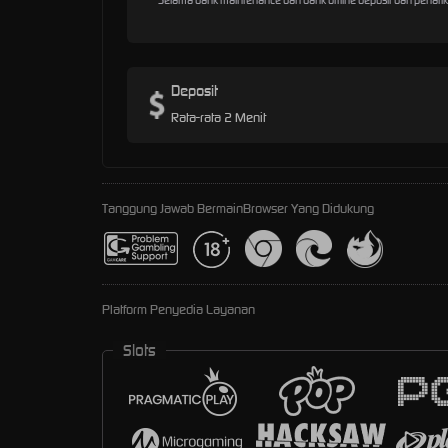
* Selama bank maintenance dan bank offline deposit dan penarik
Deposit
Rata-rata 2 Menit
Tanggung Jawab Bermain
Browser Yang Didukung
Platform Penyedia Layanan
Slots