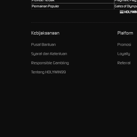
Provider Terbaik
Pragmatic Play, 
Permainan Populer
Gates of Olympu
🎰
HOLYWI
Kebijaksanaan
Platform
Pusat Bantuan
Promosi
Syarat dan Ketentuan
Loyalty
Responsible Gambling
Referral
Tentang HOLYWIN99