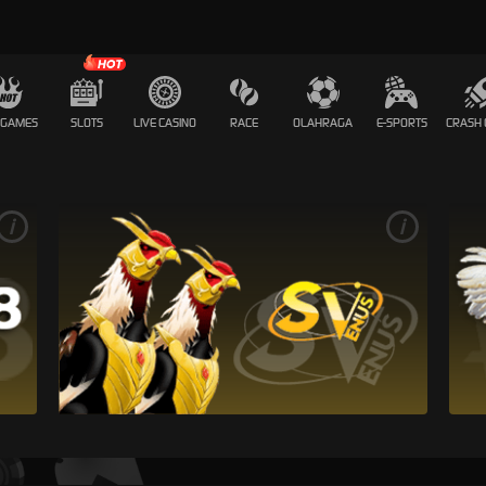
 GAMES
SLOTS
LIVE CASINO
RACE
OLAHRAGA
E-SPORTS
CRASH
i
i