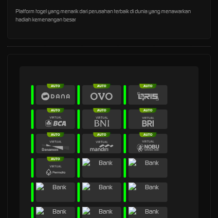
Platform togel yang menarik dari perusahan terbaik di dunia yang menawarkan
hadiah kemenangan besar