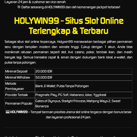
Layanan 24 jam & customer service ramah
🎯 Daftar sekarang di
HOLYWIN99
dan raih kemenangan jackpot terbesar!
HOLYWIN99 - Situs Slot Online
Terlengkap & Terbaru
Sebagai situs slot online terpercaya,
Holywin99
menawarkan berbagai pilihan permainan
seru dengan tampilan modern dan winrate tinggi. Cukup dengan 1 akun, Anda bisa
menikmati ratusan permainan seperti slot, live casino, poker, tembak ikan, dan masih
banyak lagi. Semua transaksi cepat & aman dengan dukungan bank lokal, e-wallet, dan
pulsa tanpa potongan.
Minimal Deposit
20.000 IDR
Minimal Withdraw
50.000 IDR
Metode
Bank, E-Wallet, Pulsa Tanpa Potongan
Pembayaran
Provider Terbaik
Pragmatic Play, PG Soft, Habanero, Joker, Yggdrasil
Gates of Olympus, Starlight Princess, Mahjong Ways 2, Sweet
Permainan Populer
Bonanza
🎰
HOLYWIN99
– Tempat bermain prioritas utama slot online tergacor dengan bonus besar
dan layanan profesional 24 jam.