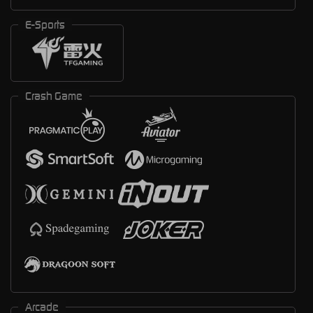
E-Sports
Crash Game
Arcade