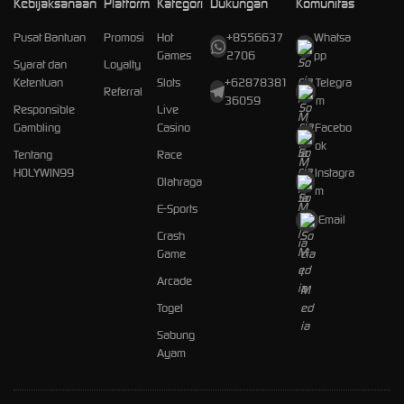
Kebijaksanaan
Platform
Kategori
Dukungan
Komunitas
Pusat Bantuan
Promosi
Hot
+8556637
Whatsa
Games
2706
pp
Syarat dan
Loyalty
Ketentuan
Slots
+62878381
Telegra
Referral
36059
m
Responsible
Live
Gambling
Casino
Facebo
ok
Tentang
Race
HOLYWIN99
Instagra
Olahraga
m
E-Sports
Email
Crash
Game
Arcade
Togel
Sabung
Ayam