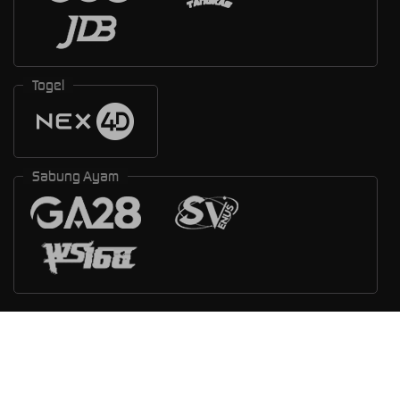
Togel
Sabung Ayam