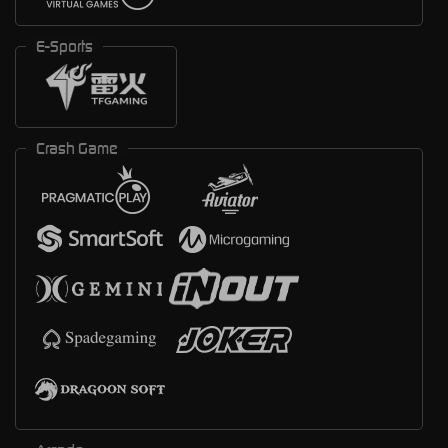
E-Sports
Crash Game