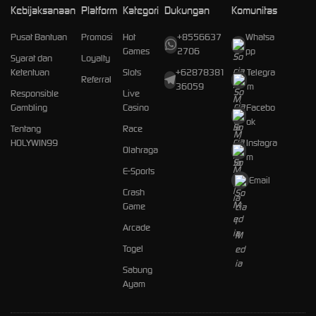
Kebijaksanaan
Platform
Kategori
Dukungan
Komunitas
Pusat Bantuan
Promosi
Hot
+8556637
Whatsa
Games
2706
pp
Syarat dan
Loyalty
Ketentuan
Slots
+62878381
Telegra
Referral
36059
m
Responsible
Live
Gambling
Casino
Facebo
ok
Tentang
Race
HOLYWIN99
Instagra
Olahraga
m
E-Sports
Email
Crash
Game
Arcade
Togel
Sabung
Ayam