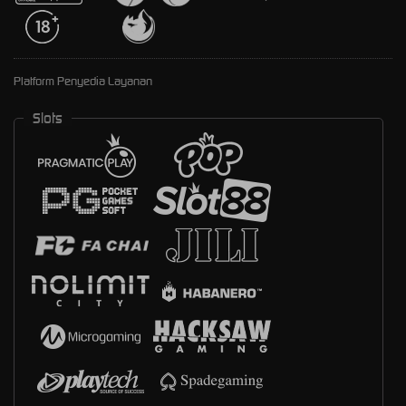
Platform Penyedia Layanan
Slots