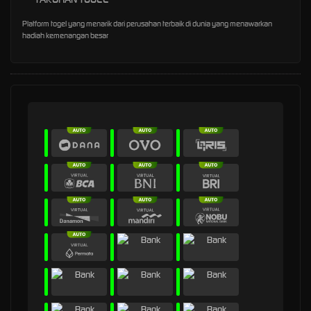
Platform togel yang menarik dari perusahan terbaik di dunia yang menawarkan
hadiah kemenangan besar