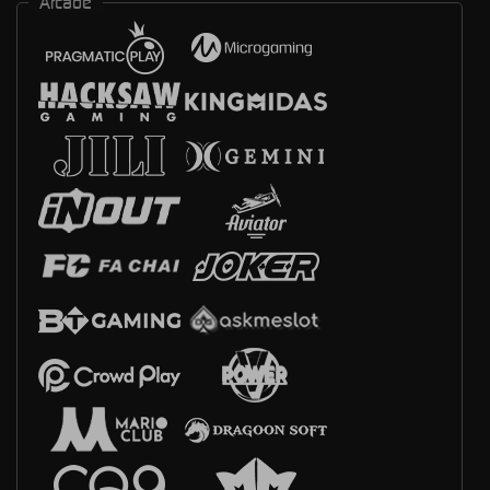
Arcade