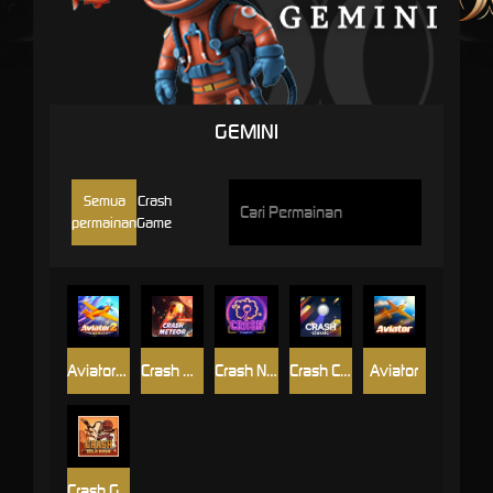
GEMINI
Semua
Crash
permainan
Game
Aviator2-Sky Elite
Crash Meteor
Crash Neon
Crash Classic
Aviator
Crash Gold Rush