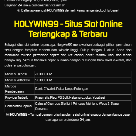
Permainan lengkap: Slot, Casino, Poker, Sports
Layanan 24 jam & customer service ramah
🎯 Daftar sekarang di
HOLYWIN99
dan raih kemenangan jackpot terbesar!
HOLYWIN99 - Situs Slot Online
Terlengkap & Terbaru
Sebagai situs slot online terpercaya,
Holywin99
menawarkan berbagai pilihan permainan
seru dengan tampilan modern dan winrate tinggi. Cukup dengan 1 akun, Anda bisa
menikmati ratusan permainan seperti slot, live casino, poker, tembak ikan, dan masih
banyak lagi. Semua transaksi cepat & aman dengan dukungan bank lokal, e-wallet, dan
pulsa tanpa potongan.
Minimal Deposit
20.000 IDR
Minimal Withdraw
50.000 IDR
Metode
Bank, E-Wallet, Pulsa Tanpa Potongan
Pembayaran
Provider Terbaik
Pragmatic Play, PG Soft, Habanero, Joker, Yggdrasil
Gates of Olympus, Starlight Princess, Mahjong Ways 2, Sweet
Permainan Populer
Bonanza
🎰
HOLYWIN99
– Tempat bermain prioritas utama slot online tergacor dengan bonus besar
dan layanan profesional 24 jam.