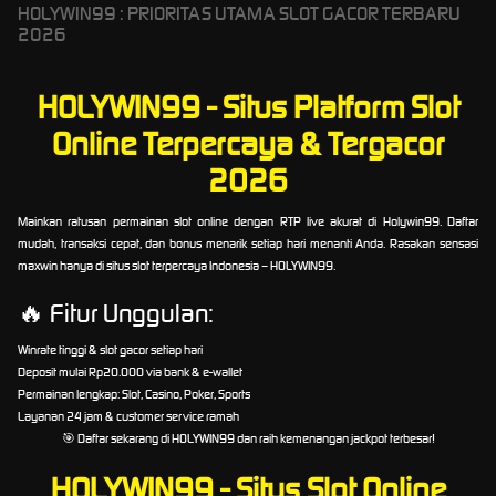
HOLYWIN99 : PRIORITAS UTAMA SLOT GACOR TERBARU
2026
HOLYWIN99 - Situs Platform Slot
Online Terpercaya & Tergacor
2026
Mainkan ratusan permainan slot online dengan RTP live akurat di
Holywin99
. Daftar
mudah, transaksi cepat, dan bonus menarik setiap hari menanti Anda. Rasakan sensasi
maxwin hanya di situs slot terpercaya Indonesia – HOLYWIN99.
🔥 Fitur Unggulan:
Winrate tinggi & slot gacor setiap hari
Deposit mulai Rp20.000 via bank & e-wallet
Permainan lengkap: Slot, Casino, Poker, Sports
Layanan 24 jam & customer service ramah
🎯 Daftar sekarang di
HOLYWIN99
dan raih kemenangan jackpot terbesar!
HOLYWIN99 - Situs Slot Online