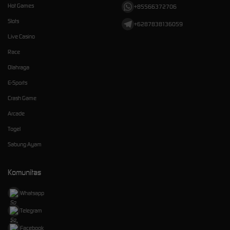
Hot Games
+85566372706
Slots
+6287838136059
Live Casino
Race
Olahraga
E-Sports
Crash Game
Arcade
Togel
Sabung Ayam
Komunitas
Whatsapp
Telegram
Facebook