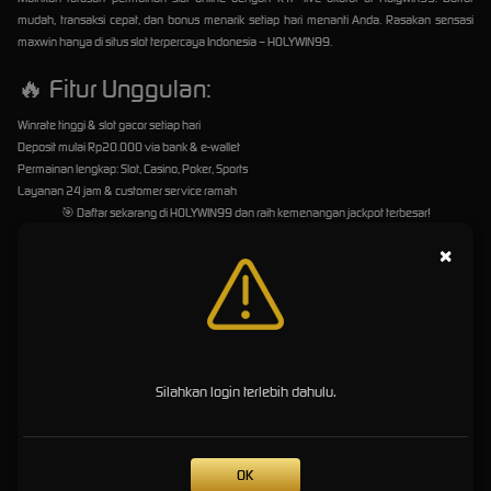
mudah, transaksi cepat, dan bonus menarik setiap hari menanti Anda. Rasakan sensasi
maxwin hanya di situs slot terpercaya Indonesia – HOLYWIN99.
🔥 Fitur Unggulan:
Winrate tinggi & slot gacor setiap hari
Deposit mulai Rp20.000 via bank & e-wallet
Permainan lengkap: Slot, Casino, Poker, Sports
Layanan 24 jam & customer service ramah
🎯 Daftar sekarang di
HOLYWIN99
dan raih kemenangan jackpot terbesar!
×
HOLYWIN99 - Situs Slot Online
Terlengkap & Terbaru
Sebagai situs slot online terpercaya,
Holywin99
menawarkan berbagai pilihan permainan
seru dengan tampilan modern dan winrate tinggi. Cukup dengan 1 akun, Anda bisa
menikmati ratusan permainan seperti slot, live casino, poker, tembak ikan, dan masih
Silahkan login terlebih dahulu.
banyak lagi. Semua transaksi cepat & aman dengan dukungan bank lokal, e-wallet, dan
pulsa tanpa potongan.
Minimal Deposit
20.000 IDR
OK
Minimal Withdraw
50.000 IDR