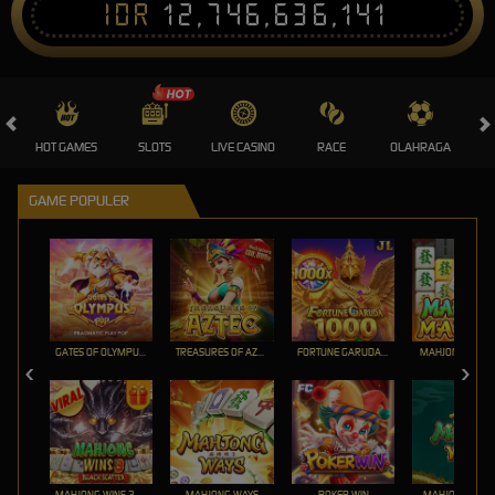
IDR
12,746,636,141
HOT GAMES
SLOTS
LIVE CASINO
RACE
OLAHRAGA
E
GAME POPULER
GATES OF OLYMPUS POP
TREASURES OF AZTEC
FORTUNE GARUDA 1000
MAHJONG MAX
MAHJONG WINS 3 – BLACK SCATTER
MAHJONG WAYS
POKER WIN
MAHJONG WAYS