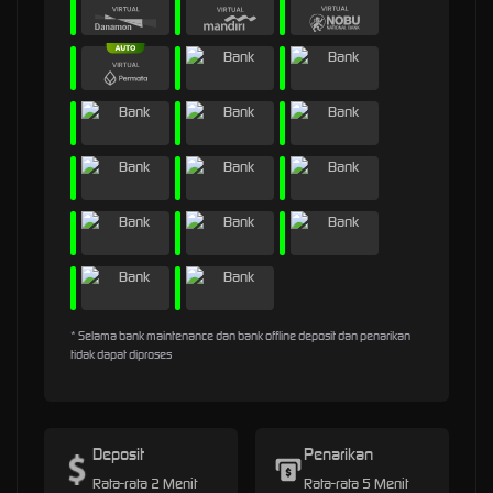
* Selama bank maintenance dan bank offline deposit dan penarikan
tidak dapat diproses
Deposit
Penarikan
Rata-rata 2 Menit
Rata-rata 5 Menit