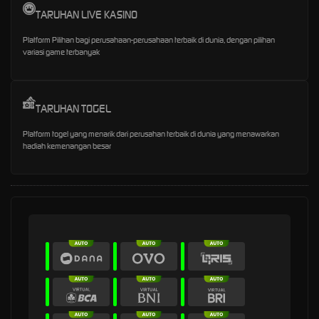
TARUHAN LIVE KASINO
Platform Pilihan bagi perusahaan-perusahaan terbaik di dunia, dengan pilihan
variasi game terbanyak
TARUHAN TOGEL
Platform togel yang menarik dari perusahan terbaik di dunia yang menawarkan
hadiah kemenangan besar