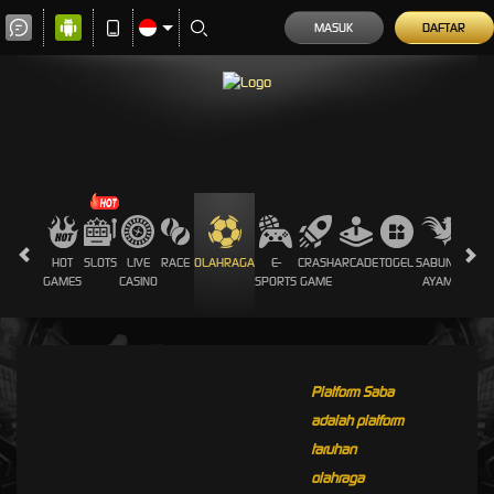
MASUK
DAFTAR
HOT
SLOTS
LIVE
RACE
OLAHRAGA
E-
CRASH
ARCADE
TOGEL
SABUNG
PROM
GAMES
CASINO
SPORTS
GAME
AYAM
Platform Saba
adalah platform
taruhan
olahraga