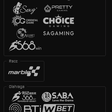
Race
Olahraga