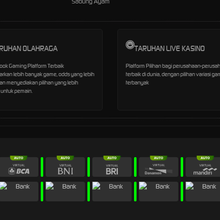
Sabung Ayam
RUHAN OLAHRAGA
TARUHAN LIVE KASINO
ook Gaming Platform Terbaik
Platform Pilihan bagi perusahaan-perusa
kan lebih banyak game, odds yang lebih
terbaik di dunia, dengan pilihan variasi g
 dan menyediakan pilihan yang lebih
terbanyak
untuk pemain.