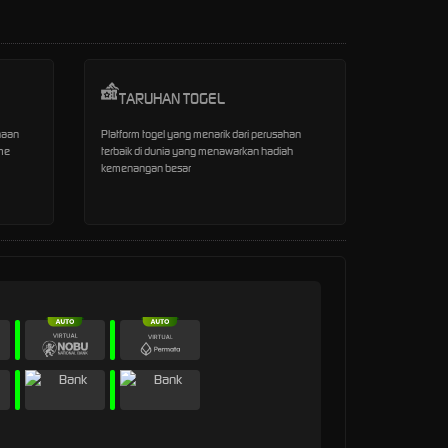
TARUHAN TOGEL
haan
Platform togel yang menarik dari perusahan
ame
terbaik di dunia yang menawarkan hadiah
kemenangan besar