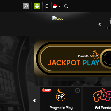
HOT
JACKPOT
PLAY
i
Pragmatic Play
Fat Pand