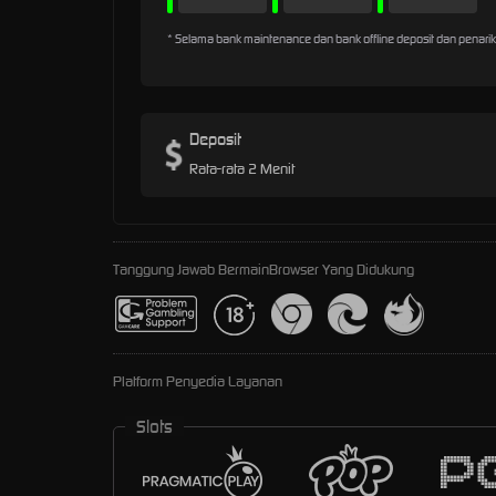
* Selama bank maintenance dan bank offline deposit dan penarik
Deposit
Rata-rata 2 Menit
Tanggung Jawab Bermain
Browser Yang Didukung
Platform Penyedia Layanan
Slots