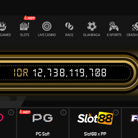
 GAMES
SLOTS
LIVE CASINO
RACE
OLAHRAGA
E-SPORTS
CRASH
IDR
12,738,125,706
i
i
i
a
PG Soft
Slot88 x PP