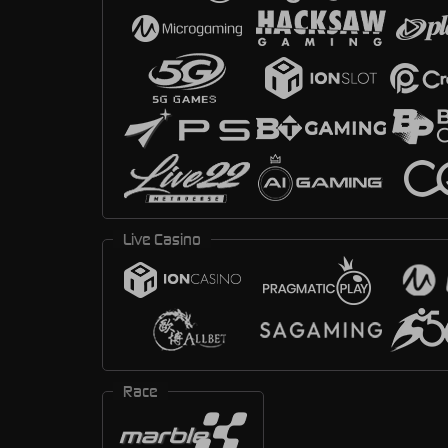
Live Casino
Race