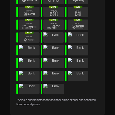
* Selama bank maintenance dan bank offline deposit dan penarikan
tidak dapat diproses