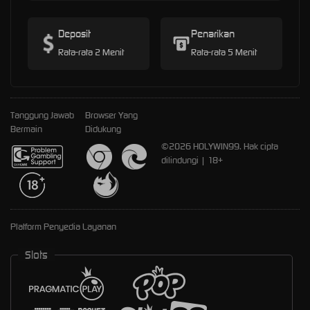
Deposit
Penarikan
Rata-rata 2 Menit
Rata-rata 5 Menit
Tanggung Jawab
Browser Yang
Bermain
Didukung
©2026 HOLYWIN99. Hak cipta
dilindungi | 18+
Platform Penyedia Layanan
Slots