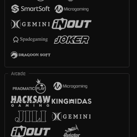
Arcade