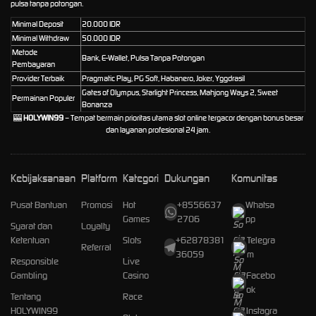
pulsa tanpa potongan.
Minimal Deposit
20.000 IDR
Minimal Withdraw
50.000 IDR
Metode
Bank, E-Wallet, Pulsa Tanpa Potongan
Pembayaran
Provider Terbaik
Pragmatic Play, PG Soft, Habanero, Joker, Yggdrasil
Gates of Olympus, Starlight Princess, Mahjong Ways 2, Sweet
Permainan Populer
Bonanza
🎰
HOLYWIN99
– Tempat bermain prioritas utama slot online tergacor dengan bonus besar
dan layanan profesional 24 jam.
Kebijaksanaan
Platform
Kategori
Dukungan
Komunitas
Pusat Bantuan
Promosi
Hot
+8556637
Whatsa
Games
2706
pp
Syarat dan
Loyalty
Ketentuan
Slots
+62878381
Telegra
Referral
36059
m
Responsible
Live
Gambling
Casino
Facebo
ok
Tentang
Race
HOLYWIN99
Instagra