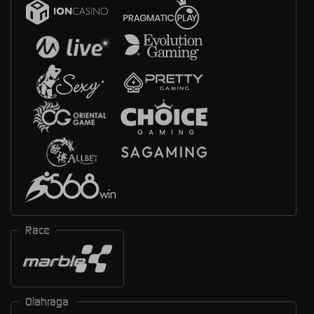
Race
Olahraga