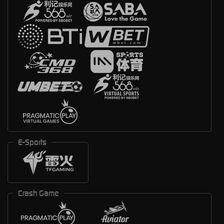
E-Sports
Crash Game