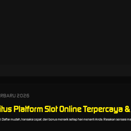
TERBARU 2026
tus Platform Slot Online Terpercaya 
9
. Daftar mudah, transaksi cepat, dan bonus menarik setiap hari menanti Anda. Rasakan sensasi m