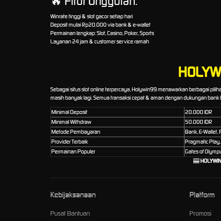
🔥 Fitur Unggulan:
Winrate tinggi & slot gacor setiap hari
Deposit mulai Rp20.000 via bank & e-wallet
Permainan lengkap: Slot, Casino, Poker, Sports
Layanan 24 jam & customer service ramah
HOLYWIN
Sebagai situs slot online terpercaya,
Holywin99
menawarkan berbagai pilihan
masih banyak lagi. Semua transaksi cepat & aman dengan dukungan bank lok
Minimal Deposit
20.000 IDR
Minimal Withdraw
50.000 IDR
Metode Pembayaran
Bank, E-Wallet,
Provider Terbaik
Pragmatic Play, 
Permainan Populer
Gates of Olympu
🎰
HOLYWI
Kebijaksanaan
Platform
Pusat Bantuan
Promosi