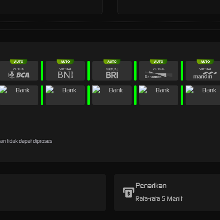
an tidak dapat diproses
Penarikan
Rata-rata 5 Menit