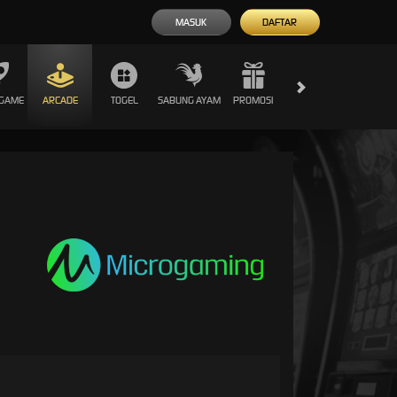
MASUK
DAFTAR
 GAME
ARCADE
TOGEL
SABUNG AYAM
PROMOSI