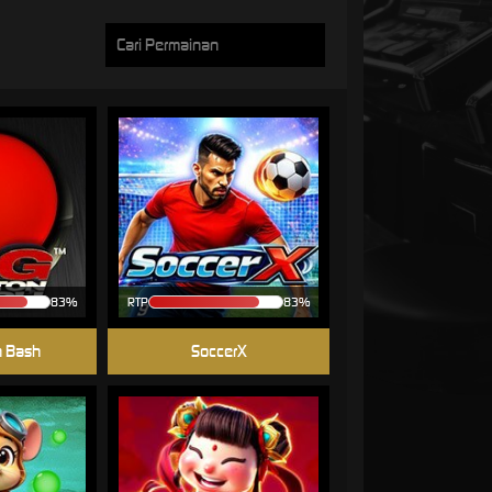
83%
RTP
83%
n Bash
SoccerX