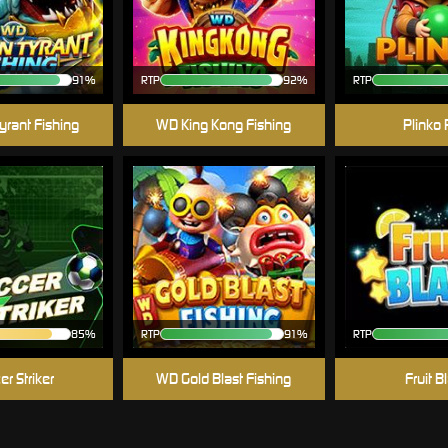
91%
RTP
92%
RTP
yrant Fishing
WD King Kong Fishing
Plinko
85%
RTP
91%
RTP
er Striker
WD Gold Blast Fishing
Fruit B