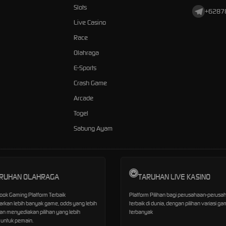
Slots
+6287
Live Casino
Race
Olahraga
E-Sports
Crash Game
Arcade
Togel
Sabung Ayam
RUHAN OLAHRAGA
TARUHAN LIVE KASINO
ook Gaming Platform Terbaik
Platform Pilihan bagi perusahaan-perusa
kan lebih banyak game, odds yang lebih
terbaik di dunia, dengan pilihan variasi g
 dan menyediakan pilihan yang lebih
terbanyak
untuk pemain.