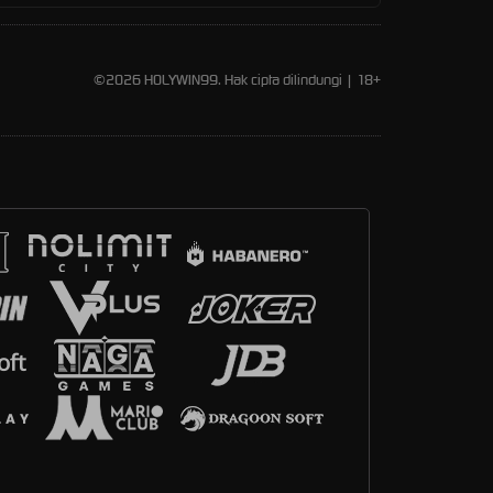
©2026 HOLYWIN99. Hak cipta dilindungi | 18+