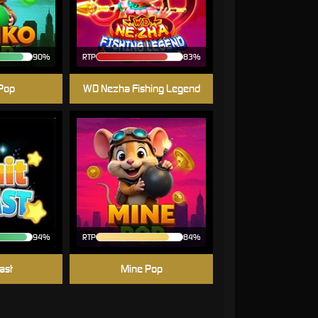
90%
RTP
83%
 Pop
WD Nezha Fishing Legend
94%
RTP
84%
last
Mine Pop