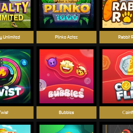
y Unlimited
Plinko Aztec
Rabbit 
Twist
Bubbles
Сoinfl