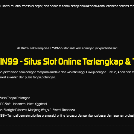
9
. Daftar mudah, transaksi cepat, dan bonus menarik setiap hari menanti Anda. Rasakan sensasi m
🎯 Daftar sekarang di
HOLYWIN99
dan raih kemenangan jackpot terbesar!
99 - Situs Slot Online Terlengkap &
 permainan seru dengan tampilan modern dan winrate tinggi. Cukup dengan 1 akun, Anda bisa meni
al, e-wallet, dan pulsa tanpa potongan.
 Pulsa Tanpa Potongan
PG Soft, Habanero, Joker, Yggdrasil
s, Starlight Princess, Mahjong Ways 2, Sweet Bonanza
N99
– Tempat bermain prioritas utama slot online tergacor dengan bonus besar dan layanan profesi