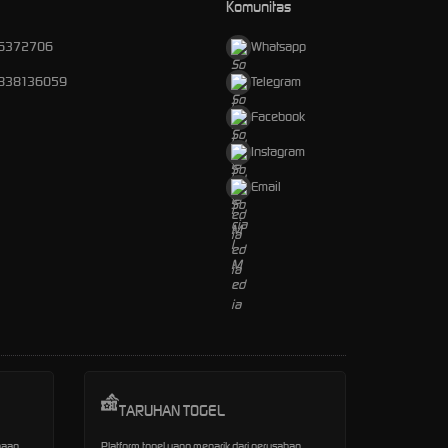
Komunitas
6372706
Whatsapp
838136059
Telegram
Facebook
Instagram
Email
TARUHAN TOGEL
haan
Platform togel yang menarik dari perusahan