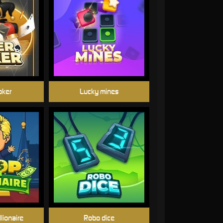
oker
Lucky mines
lionaire
Robo dice