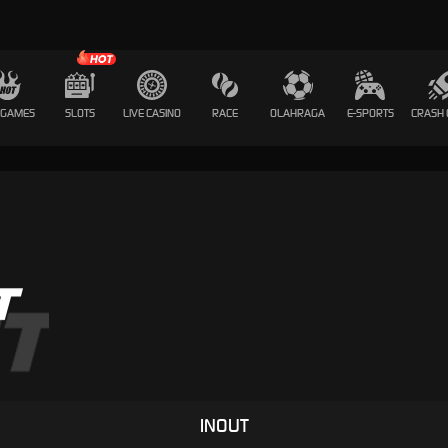
 GAMES
SLOTS
LIVE CASINO
RACE
OLAHRAGA
E-SPORTS
CRASH
INOUT