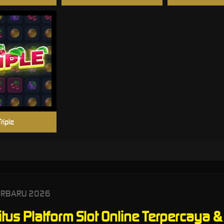
Triple
TERBARU 2026
tus Platform Slot Online Terpercaya 