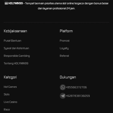
🎰
HOLYWIN99
– Tempat bermain prioritas utama slot online tergacor dengan bonus besar
dan layanan profesional 24 jam.
Kebijaksanaan
Platform
Pusat Bantuan
Promosi
Syarat dan Ketentuan
Loyalty
Responsible Gambling
Referral
Tentang HOLYWIN99
Kategori
Dukungan
Hot Games
+85566372706
Slots
+6287838136059
Live Casino
Race