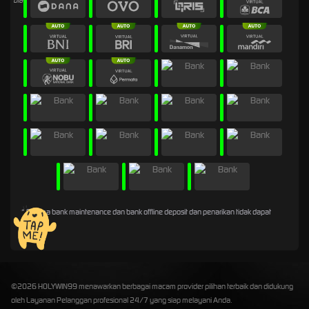
* Selama bank maintenance dan bank offline deposit dan penarikan tidak dapat
diproses
©2026 HOLYWIN99 menawarkan berbagai macam provider pilihan terbaik dan didukung
oleh Layanan Pelanggan profesional 24/7 yang siap melayani Anda.