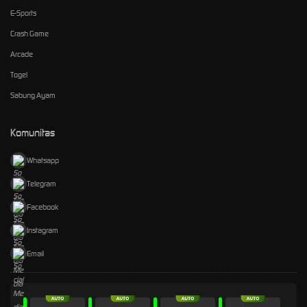
E-Sports
Crash Game
Arcade
Togel
Sabung Ayam
Komunitas
Whatsapp
Telegram
Facebook
Instagram
Email