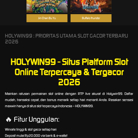
Jin Chan Bu Yu
Buffalo thunder
HOLYWIN99 : PRIORITAS UTAMA SLOT GACOR TERBARU
2026
HOLYWIN99 - Situs Platform Slot
Online Terpercaya & Tergacor
2026
Mainkan ratusan permainan slot online dengan RTP live akurat di
Holywin99
. Daftar
mudah, transaksi cepat, dan bonus menarik setiap hari menanti Anda. Rasakan sensasi
maxwin hanya di situs slot terpercaya Indonesia – HOLYWIN99.
🔥 Fitur Unggulan:
Winrate tinggi & slot gacor setiap hari
Deposit mulai Rp20.000 via bank & e-wallet