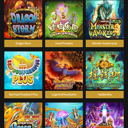
Dragon Storm
Insect Paradise
Monster Awaken plus
Sea Food Paradise II Plus
Legend of the phoenix
YaoQianShu